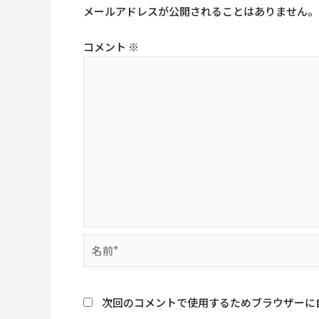
メールアドレスが公開されることはありません。
コメント
※
名
前
*
次回のコメントで使用するためブラウザーに