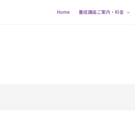
Home
養成講座ご案内・料金