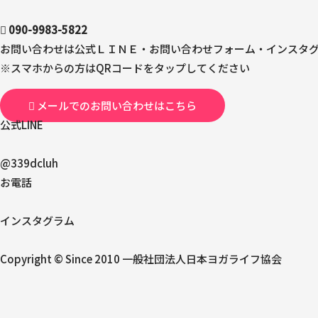
090-9983-5822
お問い合わせは公式ＬＩＮＥ・お問い合わせフォーム・インスタ
※スマホからの方はQRコードをタップしてください
メールでのお問い合わせはこちら
公式LINE
@339dcluh
お電話
インスタグラム
Copyright © Since 2010 一般社団法人日本ヨガライフ協会