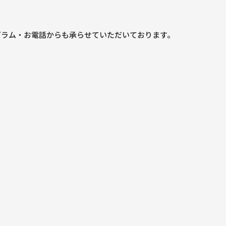
グラム・お電話からも承らせていただいております。