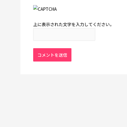
上に表示された文字を入力してください。