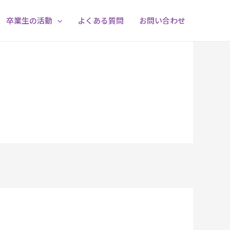
卒業生の活動
よくある質問
お問い合わせ