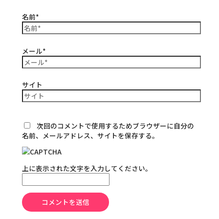
名前*
メール*
サイト
次回のコメントで使用するためブラウザーに自分の
名前、メールアドレス、サイトを保存する。
上に表示された文字を入力してください。