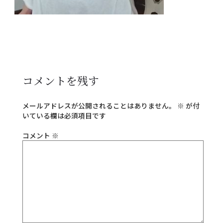
コメントを残す
メールアドレスが公開されることはありません。
※
が付
いている欄は必須項目です
コメント
※