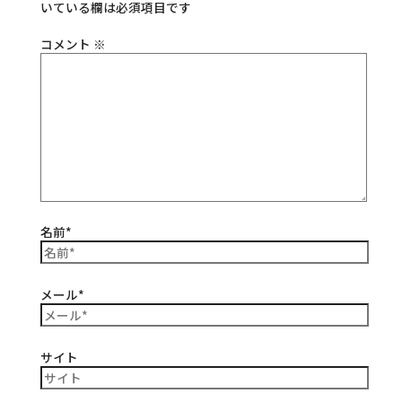
いている欄は必須項目です
コメント
※
名前*
メール*
サイト