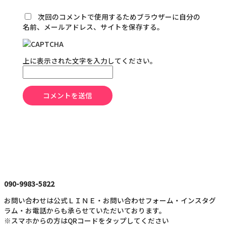
次回のコメントで使用するためブラウザーに自分の
名前、メールアドレス、サイトを保存する。
上に表示された文字を入力してください。
090-9983-5822
お問い合わせは公式ＬＩＮＥ・お問い合わせフォーム・インスタグ
ラム・お電話からも承らせていただいております。
※スマホからの方はQRコードをタップしてください