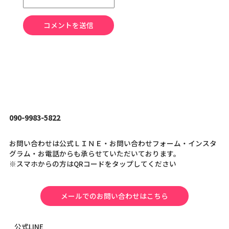
090-9983-5822
お問い合わせは公式ＬＩＮＥ・お問い合わせフォーム・インスタ
グラム・お電話からも承らせていただいております。
※スマホからの方はQRコードをタップしてください
メールでのお問い合わせはこちら
公式LINE