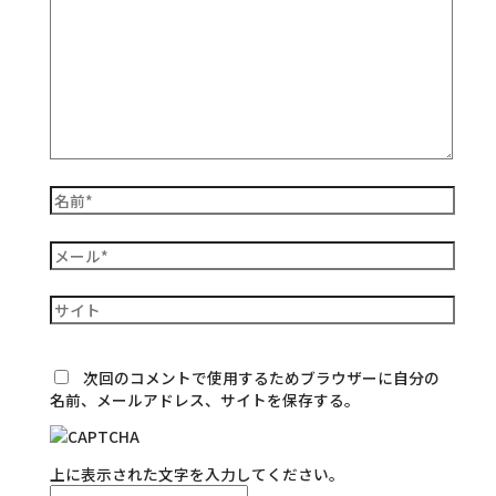
次回のコメントで使用するためブラウザーに自分の
名前、メールアドレス、サイトを保存する。
上に表示された文字を入力してください。