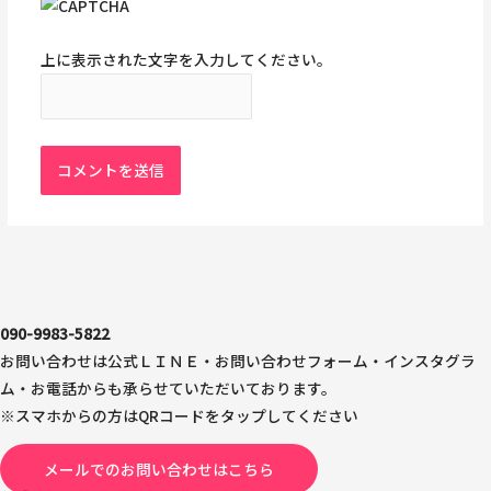
上に表示された文字を入力してください。
090-9983-5822
お問い合わせは公式ＬＩＮＥ・お問い合わせフォーム・インスタグラ
ム・お電話からも承らせていただいております。
※スマホからの方はQRコードをタップしてください
メールでのお問い合わせはこちら